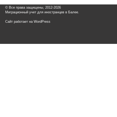
© Все права защищены, 2012-2026
Миграционный учет для иностранцев в Балее.
Сайт работает на WordPress