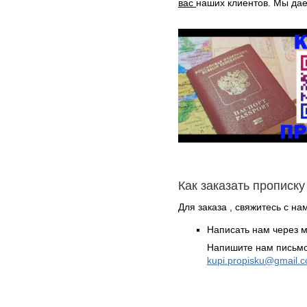
вас
наших клиентов. Мы дае
Как заказать прописку
Для заказа , свяжитесь с н
Написать нам через 
Напишите нам письмо
kupi.propisku@gmail.