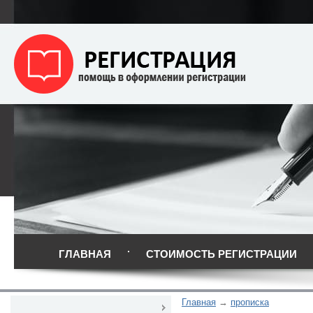
ГЛАВНАЯ
СТОИМОСТЬ РЕГИСТРАЦИИ
Главная
прописка